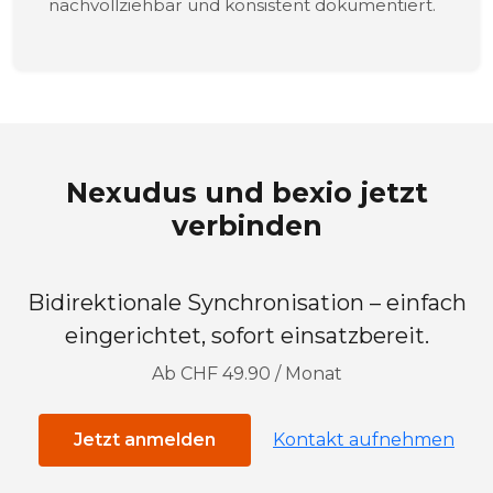
nachvollziehbar und konsistent dokumentiert.
Nexudus und bexio jetzt
verbinden
Bidirektionale Synchronisation – einfach
eingerichtet, sofort einsatzbereit.
Ab CHF 49.90 / Monat
Jetzt anmelden
Kontakt aufnehmen