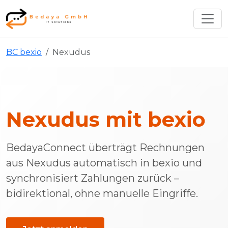
BC bexio
Nexudus
Nexudus mit bexio
BedayaConnect überträgt Rechnungen
aus Nexudus automatisch in bexio und
synchronisiert Zahlungen zurück –
bidirektional, ohne manuelle Eingriffe.