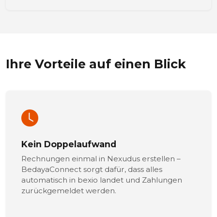
Ihre Vorteile auf einen Blick
Kein Doppelaufwand
Rechnungen einmal in Nexudus erstellen –
BedayaConnect sorgt dafür, dass alles
automatisch in bexio landet und Zahlungen
zurückgemeldet werden.