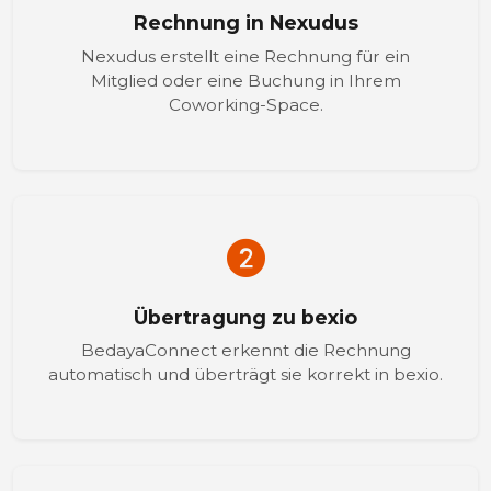
Rechnung in Nexudus
Nexudus erstellt eine Rechnung für ein
Mitglied oder eine Buchung in Ihrem
Coworking-Space.
Übertragung zu bexio
BedayaConnect erkennt die Rechnung
automatisch und überträgt sie korrekt in bexio.