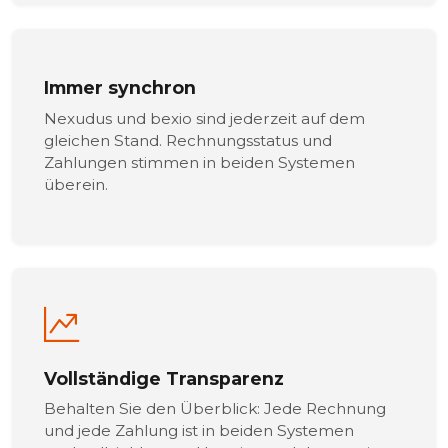
Immer synchron
Nexudus und bexio sind jederzeit auf dem
gleichen Stand. Rechnungsstatus und
Zahlungen stimmen in beiden Systemen
überein.
Vollständige Transparenz
Behalten Sie den Überblick: Jede Rechnung
und jede Zahlung ist in beiden Systemen