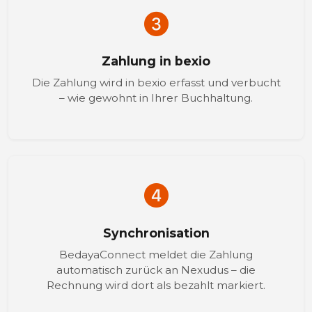
Zahlung in bexio
Die Zahlung wird in bexio erfasst und verbucht
– wie gewohnt in Ihrer Buchhaltung.
Synchronisation
BedayaConnect meldet die Zahlung
automatisch zurück an Nexudus – die
Rechnung wird dort als bezahlt markiert.