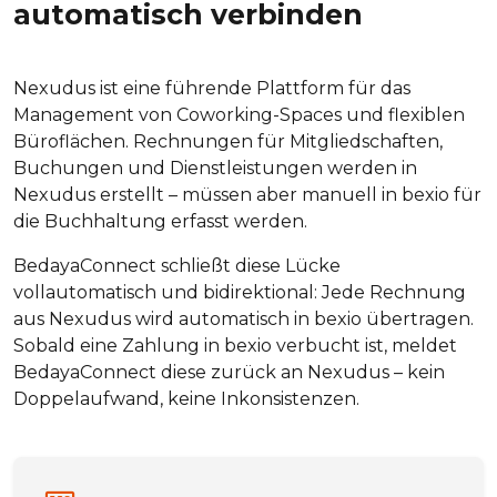
automatisch verbinden
Nexudus ist eine führende Plattform für das
Management von Coworking-Spaces und flexiblen
Büroflächen. Rechnungen für Mitgliedschaften,
Buchungen und Dienstleistungen werden in
Nexudus erstellt – müssen aber manuell in bexio für
die Buchhaltung erfasst werden.
BedayaConnect schließt diese Lücke
vollautomatisch und bidirektional: Jede Rechnung
aus Nexudus wird automatisch in bexio übertragen.
Sobald eine Zahlung in bexio verbucht ist, meldet
BedayaConnect diese zurück an Nexudus – kein
Doppelaufwand, keine Inkonsistenzen.