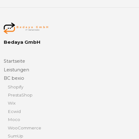
Bedaya GmbH
Startseite
Leistungen
BC bexio
Shopify
PrestaShop
Wix
Ecwid
Moco
WooCommerce
SumUp