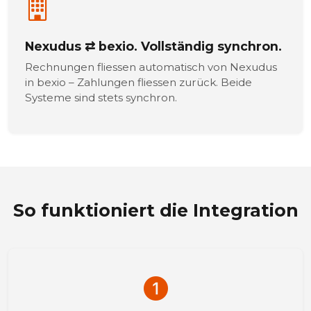
Nexudus ⇄ bexio. Vollständig synchron.
Rechnungen fliessen automatisch von Nexudus
in bexio – Zahlungen fliessen zurück. Beide
Systeme sind stets synchron.
So funktioniert die Integration