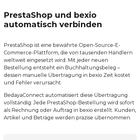
PrestaShop und bexio
automatisch verbinden
PrestaShop ist eine bewährte Open-Source-E-
Commerce-Plattform, die von tausenden Händlern
weltweit eingesetzt wird. Mit jeder neuen
Bestellung entsteht ein Buchhaltungsbeleg –
dessen manuelle Übertragung in bexio Zeit kostet
und Fehler verursacht.
BedayaConnect automatisiert diese Übertragung
vollständig: Jede PrestaShop-Bestellung wird sofort
als Rechnung oder Auftrag in bexio erstellt. Kunden,
Artikel und Beträge werden präzise übernommen.