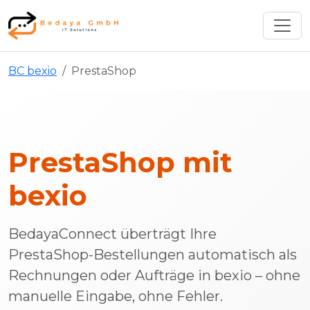
BC bexio
PrestaShop
PrestaShop mit
bexio
BedayaConnect überträgt Ihre
PrestaShop-Bestellungen automatisch als
Rechnungen oder Aufträge in bexio – ohne
manuelle Eingabe, ohne Fehler.