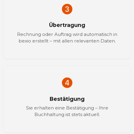
Übertragung
Rechnung oder Auftrag wird automatisch in
bexio erstellt – mit allen relevanten Daten.
Bestätigung
Sie erhalten eine Bestätigung – Ihre
Buchhaltung ist stets aktuell.