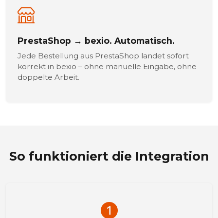
PrestaShop → bexio. Automatisch.
Jede Bestellung aus PrestaShop landet sofort
korrekt in bexio – ohne manuelle Eingabe, ohne
doppelte Arbeit.
So funktioniert die Integration