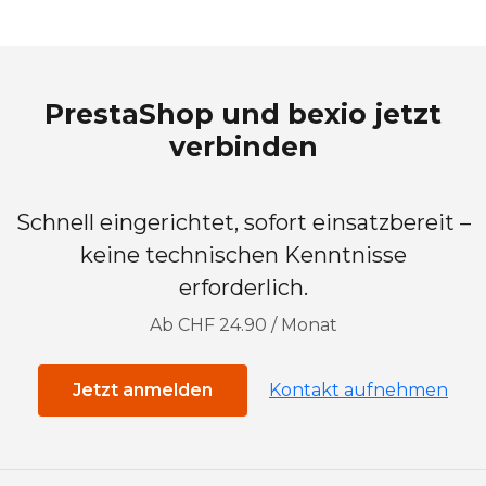
PrestaShop und bexio jetzt
verbinden
Schnell eingerichtet, sofort einsatzbereit –
keine technischen Kenntnisse
erforderlich.
Ab CHF 24.90 / Monat
Jetzt anmelden
Kontakt aufnehmen