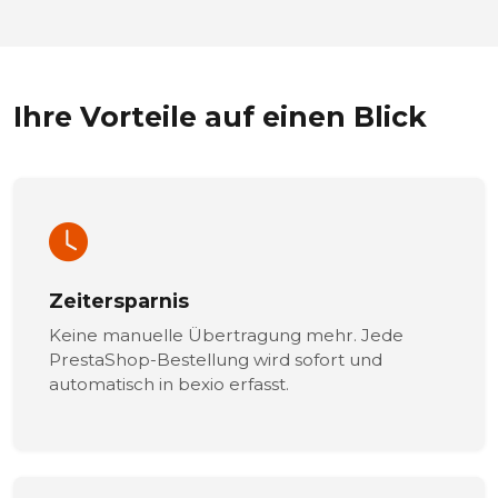
Ihre Vorteile auf einen Blick
Zeitersparnis
Keine manuelle Übertragung mehr. Jede
PrestaShop-Bestellung wird sofort und
automatisch in bexio erfasst.