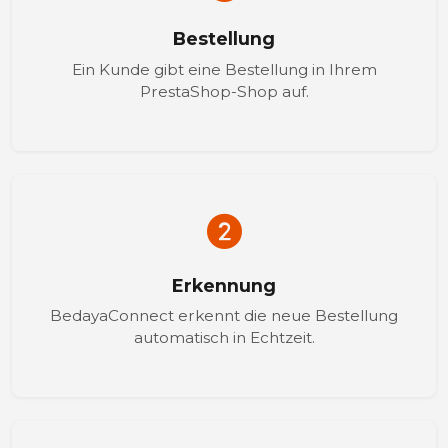
Bestellung
Ein Kunde gibt eine Bestellung in Ihrem
PrestaShop-Shop auf.
Erkennung
BedayaConnect erkennt die neue Bestellung
automatisch in Echtzeit.