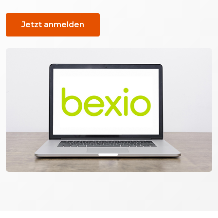
Jetzt anmelden