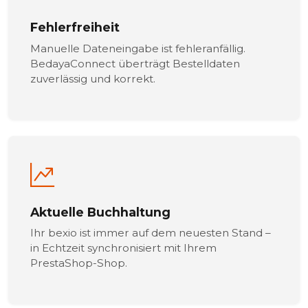
Fehlerfreiheit
Manuelle Dateneingabe ist fehleranfällig.
BedayaConnect überträgt Bestelldaten
zuverlässig und korrekt.
Aktuelle Buchhaltung
Ihr bexio ist immer auf dem neuesten Stand –
in Echtzeit synchronisiert mit Ihrem
PrestaShop-Shop.